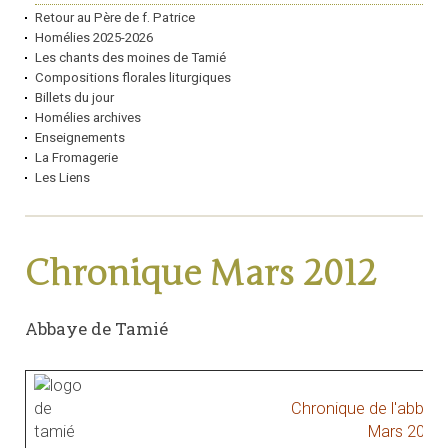
Retour au Père de f. Patrice
Homélies 2025-2026
Les chants des moines de Tamié
Compositions florales liturgiques
Billets du jour
Homélies archives
Enseignements
La Fromagerie
Les Liens
Chronique Mars 2012
Abbaye de Tamié
Chronique de l'abbay
Mars 2012