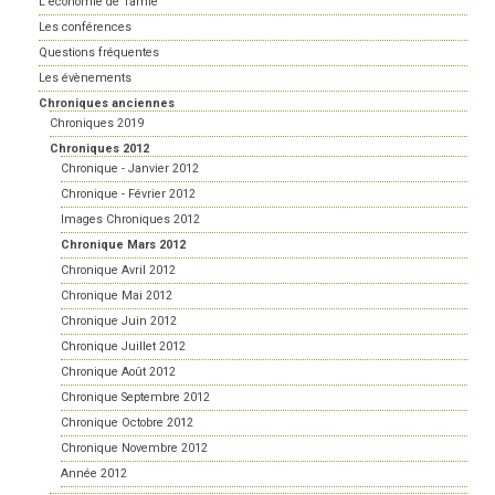
L'économie de Tamié
Les conférences
Questions fréquentes
Les évènements
Chroniques anciennes
Chroniques 2019
Chroniques 2012
Chronique - Janvier 2012
Chronique - Février 2012
Images Chroniques 2012
Chronique Mars 2012
Chronique Avril 2012
Chronique Mai 2012
Chronique Juin 2012
Chronique Juillet 2012
Chronique Août 2012
Chronique Septembre 2012
Chronique Octobre 2012
Chronique Novembre 2012
Année 2012