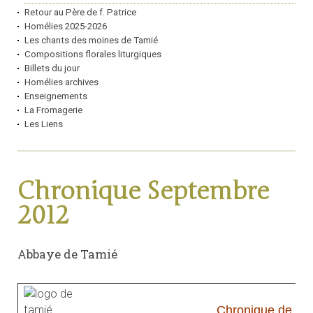
Retour au Père de f. Patrice
Homélies 2025-2026
Les chants des moines de Tamié
Compositions florales liturgiques
Billets du jour
Homélies archives
Enseignements
La Fromagerie
Les Liens
Chronique Septembre
2012
Abbaye de Tamié
Chronique de l'a