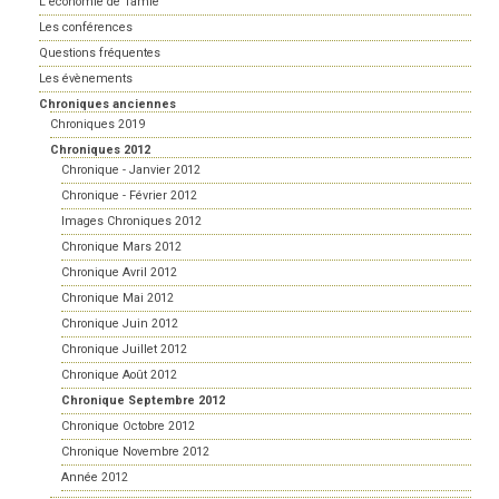
L'économie de Tamié
Les conférences
Questions fréquentes
Les évènements
Chroniques anciennes
Chroniques 2019
Chroniques 2012
Chronique - Janvier 2012
Chronique - Février 2012
Images Chroniques 2012
Chronique Mars 2012
Chronique Avril 2012
Chronique Mai 2012
Chronique Juin 2012
Chronique Juillet 2012
Chronique Août 2012
Chronique Septembre 2012
Chronique Octobre 2012
Chronique Novembre 2012
Année 2012