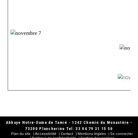
Abbaye Notre-Dame de Tamié - 1242 Chemin du Monastère -
73200 Plancherine Tel: 33 04 79 31 15 50
Plan du site
Accessibilité
Contact
Mentions légales
Se connecter