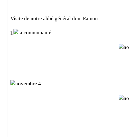
Visite de notre abbé général dom Eamon
L