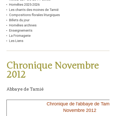
Homélies 2025-2026
Les chants des moines de Tamié
Compositions florales liturgiques
Billets du jour
Homélies archives
Enseignements
La Fromagerie
Les Liens
Chronique Novembre
2012
Abbaye de Tamié
Chronique de l'abbaye de Tamié
Novembre 2012