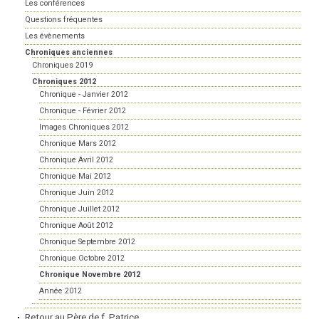
Les conférences
Questions fréquentes
Les évènements
Chroniques anciennes
Chroniques 2019
Chroniques 2012
Chronique - Janvier 2012
Chronique - Février 2012
Images Chroniques 2012
Chronique Mars 2012
Chronique Avril 2012
Chronique Mai 2012
Chronique Juin 2012
Chronique Juillet 2012
Chronique Août 2012
Chronique Septembre 2012
Chronique Octobre 2012
Chronique Novembre 2012
Année 2012
Retour au Père de f. Patrice