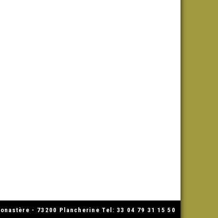
nastère - 73200 Plancherine Tel: 33 04 79 31 15 50