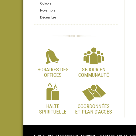
Octobre
Novembre
Décembre
HORAIRES DES
SÉJOUR EN
OFFICES
COMMUNAUTÉ
HALTE
COORDONNÉES
SPIRITUELLE
ET PLAN D'ACCÈS