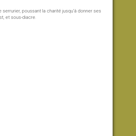
 serrurier, poussant la charité jusqu'à donner ses
st, et sous-diacre.