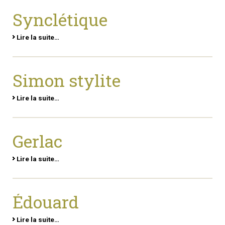
Synclétique
Lire la suite…
Simon stylite
Lire la suite…
Gerlac
Lire la suite…
Édouard
Lire la suite…