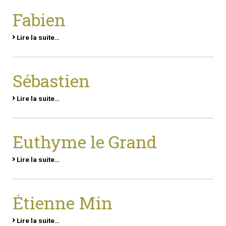
Fabien
Lire la suite…
Sébastien
Lire la suite…
Euthyme le Grand
Lire la suite…
Étienne Min
Lire la suite…