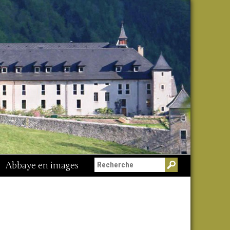
Abbaye en images