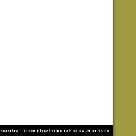
nastère - 73200 Plancherine Tel: 33 04 79 31 15 50