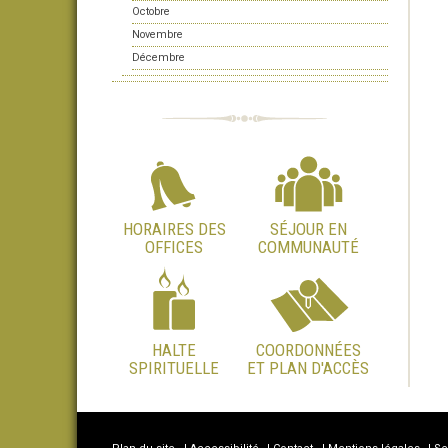
Octobre
Novembre
Décembre
HORAIRES DES
SÉJOUR EN
OFFICES
COMMUNAUTÉ
HALTE
COORDONNÉES
SPIRITUELLE
ET PLAN D'ACCÈS