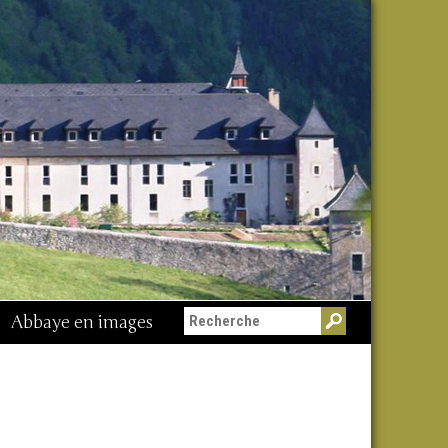
Abbaye en images