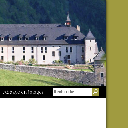
Abbaye en images