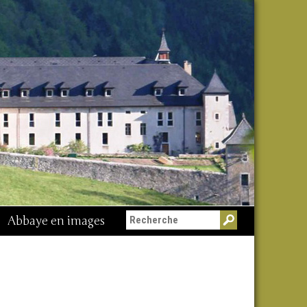
Abbaye en images