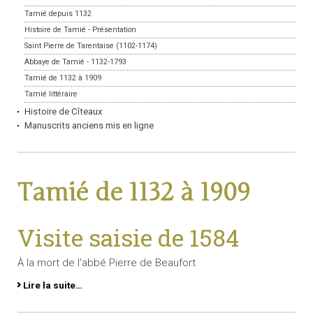
Tamié depuis 1132
Histoire de Tamié - Présentation
Saint Pierre de Tarentaise (1102-1174)
Abbaye de Tamié - 1132-1793
Tamié de 1132 à 1909
Tamié littéraire
Histoire de Cîteaux
Manuscrits anciens mis en ligne
Tamié de 1132 à 1909
Visite saisie de 1584
À la mort de l'abbé Pierre de Beaufort
Lire la suite…