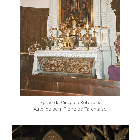
Église de Cirey-lès-Bellevaux
Autel de saint Pierre de Tarentaise