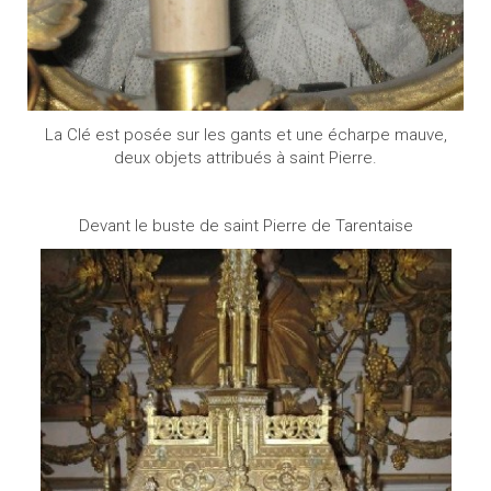
La Clé est posée sur les gants et une écharpe mauve,
deux objets attribués à saint Pierre.
Devant le buste de saint Pierre de Tarentaise