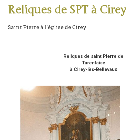
Reliques de SPT à Cirey
Saint Pierre à l'église de Cirey
Reliques de saint Pierre de
Tarentaise
à Cirey-lès-Bellevaux