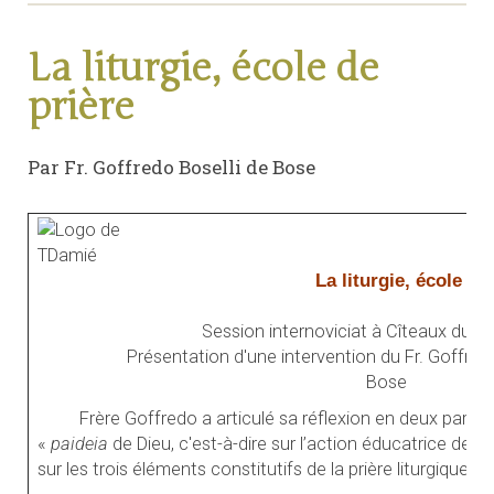
La liturgie, école de
prière
Par Fr. Goffredo Boselli de Bose
La liturgie, école de
Session internoviciat à Cîteaux du 21 
Présentation d'une intervention du Fr. Goffre
Bose
Frère Goffredo a articulé sa réflexion en deux parties
«
paideia
de Dieu, c'est-à-dire sur l’action éducatrice de Di
sur les trois éléments constitutifs de la prière liturgique.