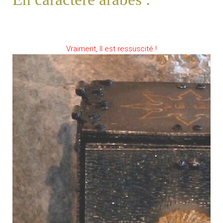
Vraiment, Il est ressuscité !