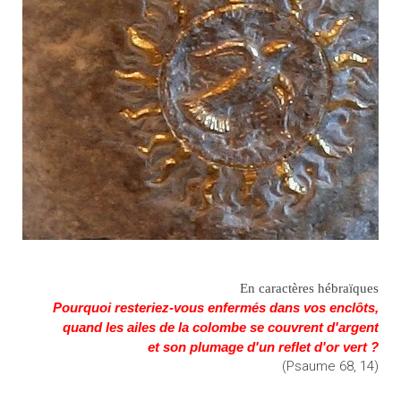
En caractères hébraïques
Pourquoi resteriez-vous enfermés dans vos enclôts,
quand les ailes de la colombe se couvrent d'argent
et son plumage d'un reflet d'or vert ?
(Psaume 68, 14)