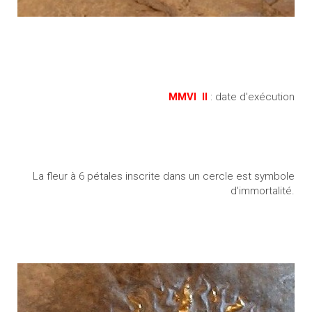
MMVI II
: date d'exécution
La fleur à 6 pétales inscrite dans un cercle est symbole
d'immortalité.