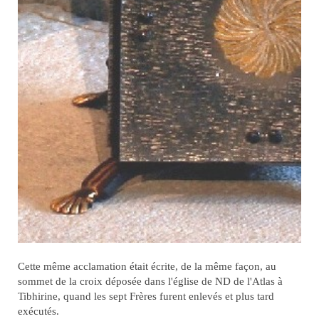
Cette même acclamation était écrite, de la même façon, au
sommet de la croix déposée dans l'église de ND de l'Atlas à
Tibhirine, quand les sept Frères furent enlevés et plus tard
exécutés.