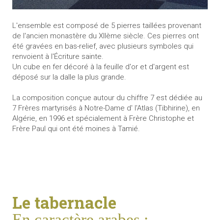
L'ensemble est composé de 5 pierres taillées provenant
de l'ancien monastère du XIIème siècle. Ces pierres ont
été gravées en bas-relief, avec plusieurs symboles qui
renvoient à l'Écriture sainte.
Un cube en fer décoré à la feuille d'or et d'argent est
déposé sur la dalle la plus grande.
La composition conçue autour du chiffre 7 est dédiée au
7 Frères martyrisés à Notre-Dame d' l'Atlas (Tibhirine), en
Algérie, en 1996 et spécialement à Frère Christophe et
Frère Paul qui ont été moines à Tamié.
Le tabernacle
En caractère arabes :