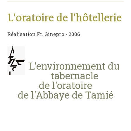
L'oratoire de l'hôtellerie
Réalisation Fr. Ginepro - 2006
L'environnement du
tabernacle
de l'oratoire
de l'Abbaye de Tamié