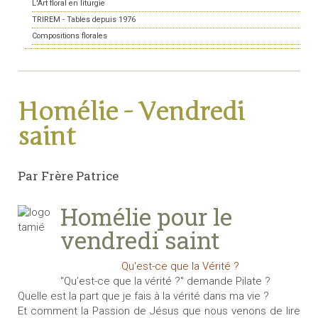
L'Art floral en liturgie
TRIREM - Tables depuis 1976
Compositions florales
Homélie - Vendredi
saint
Par Frère Patrice
Homélie pour le
vendredi saint
Qu'est-ce que la Vérité ?
"Qu’est-ce que la vérité ?" demande Pilate ?
Quelle est la part que je fais à la vérité dans ma vie ?
Et comment la Passion de Jésus que nous venons de lire