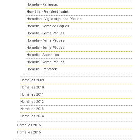
Homélie - Rameaux
Homélie - Vendredi saint
Homélies - Vigile et jour de Pâques
Homélie - 2ème de Pâques
Homélie - 3ème Pâques
Homélie - 4ème Pâques
Homélie - 6ème Pâques
Homélie - Ascension
Homélie - 7ème Pâques
Homélie - Pentecôte
Homélies 2009
Homélies 2010
Homélies 2011
Homélies 2012
Homélies 2013
Homélies 2014
Homélies 2015
Homélies 2016