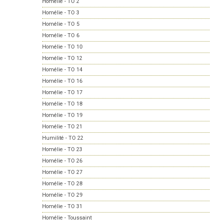
Homélie - TO 2
Homélie - TO 3
Homélie - TO 5
Homélie - TO 6
Homélie - TO 10
Homélie - TO 12
Homélie - TO 14
Homélie - TO 16
Homélie - TO 17
Homélie - TO 18
Homélie - TO 19
Homélie - TO 21
Humilité - TO 22
Homélie - TO 23
Homélie - TO 26
Homélie - TO 27
Homélie - TO 28
Homélie - TO 29
Homélie - TO 31
Homélie - Toussaint