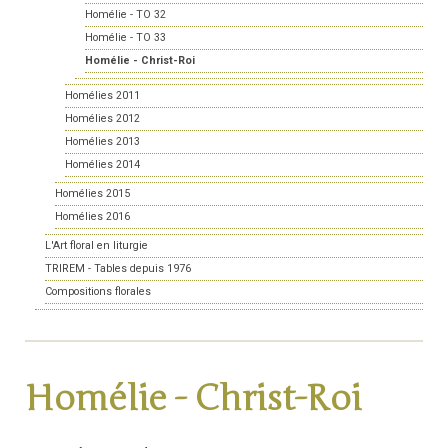
Homélie - TO 32
Homélie - TO 33
Homélie - Christ-Roi
Homélies 2011
Homélies 2012
Homélies 2013
Homélies 2014
Homélies 2015
Homélies 2016
L'Art floral en liturgie
TRIREM - Tables depuis 1976
Compositions florales
Homélie - Christ-Roi