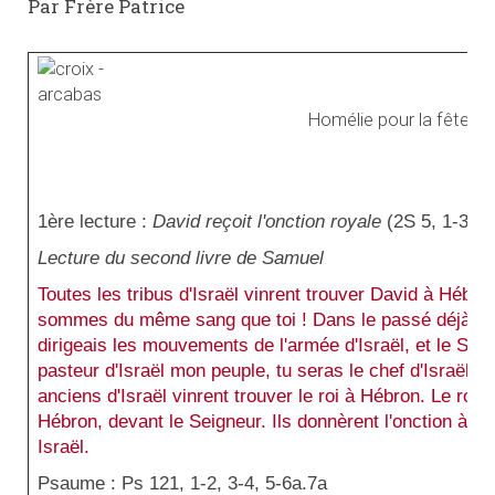
Par Frère Patrice
Homélie pour la fête du
1ère lecture :
David reçoit l'onction royale
(2S 5, 1-3)
Lecture du second livre de Samuel
Toutes les tribus d'Israël vinrent trouver David à Hébron
sommes du même sang que toi ! Dans le passé déjà, quan
dirigeais les mouvements de l'armée d'Israël, et le Seigne
pasteur d'Israël mon peuple, tu seras le chef d'Israël.' »
anciens d'Israël vinrent trouver le roi à Hébron. Le roi D
Hébron, devant le Seigneur. Ils donnèrent l'onction à Dav
Israël.
Psaume : Ps 121, 1-2, 3-4, 5-6a.7a