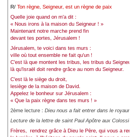
R/
Ton règne, Seigneur, est un règne de paix
Quelle joie quand on m'a dit :
« Nous irons à la maison du Seigneur ! »
Maintenant notre marche prend fin
devant tes portes, Jérusalem !
Jérusalem, te voici dans tes murs :
ville où tout ensemble ne fait qu'un !
C'est là que montent les tribus, les tribus du Seigneur,
là qu'Israël doit rendre grâce au nom du Seigneur.
C'est là le siège du droit,
lesiège de la maison de David.
Appelez le bonheur sur Jérusalem :
« Que la paix règne dans tes murs ! »
2ème lecture :
Dieu nous a fait entrer dans le royaume 
Lecture de la lettre de saint Paul Apôtre aux Colossien
Frères, rendrez grâce à Dieu le Père, qui vous a rendu