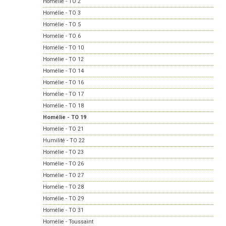
Homélie - TO 2
Homélie - TO 3
Homélie - TO 5
Homélie - TO 6
Homélie - TO 10
Homélie - TO 12
Homélie - TO 14
Homélie - TO 16
Homélie - TO 17
Homélie - TO 18
Homélie - TO 19
Homélie - TO 21
Humilité - TO 22
Homélie - TO 23
Homélie - TO 26
Homélie - TO 27
Homélie - TO 28
Homélie - TO 29
Homélie - TO 31
Homélie - Toussaint