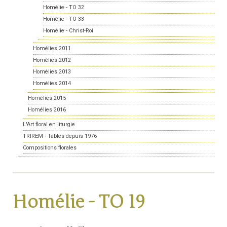
Homélie - TO 32
Homélie - TO 33
Homélie - Christ-Roi
Homélies 2011
Homélies 2012
Homélies 2013
Homélies 2014
Homélies 2015
Homélies 2016
L'Art floral en liturgie
TRIREM - Tables depuis 1976
Compositions florales
Homélie - TO 19