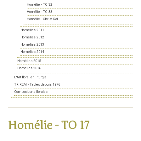
Homélie - TO 32
Homélie - TO 33
Homélie - Christ-Roi
Homélies 2011
Homélies 2012
Homélies 2013
Homélies 2014
Homélies 2015
Homélies 2016
L'Art floral en liturgie
TRIREM - Tables depuis 1976
Compositions florales
Homélie - TO 17