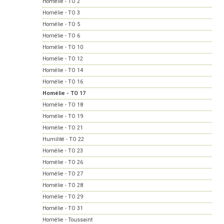
Homélie - TO 2
Homélie - TO 3
Homélie - TO 5
Homélie - TO 6
Homélie - TO 10
Homélie - TO 12
Homélie - TO 14
Homélie - TO 16
Homélie - TO 17
Homélie - TO 18
Homélie - TO 19
Homélie - TO 21
Humilité - TO 22
Homélie - TO 23
Homélie - TO 26
Homélie - TO 27
Homélie - TO 28
Homélie - TO 29
Homélie - TO 31
Homélie - Toussaint