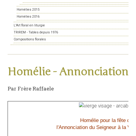
Homélies 2015
Homélies 2016
L'Art floral en liturgie
TRIREM - Tables depuis 1976
Compositions florales
Homélie - Annonciation
Par Frère Raffaele
Homélie pour la fête de
l'Annonciation du Seigneur à la Vie