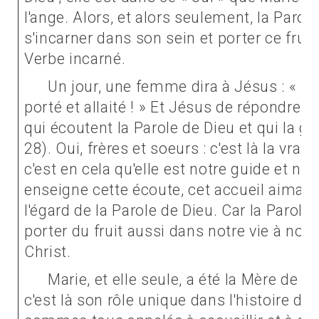
l'ange. Alors, et alors seulement, la Parol
s'incarner dans son sein et porter ce fruit
Verbe incarné.
Un jour, une femme dira à Jésus : « Heu
porté et allaité ! » Et Jésus de répondre :
qui écoutent la Parole de Dieu et qui la gar
28). Oui, frères et soeurs : c'est là la vrai
c'est en cela qu'elle est notre guide et n
enseigne cette écoute, cet accueil aimant
l'égard de la Parole de Dieu. Car la Parole 
porter du fruit aussi dans notre vie à nous
Christ.
Marie, et elle seule, a été la Mère de D
c'est là son rôle unique dans l'histoire du