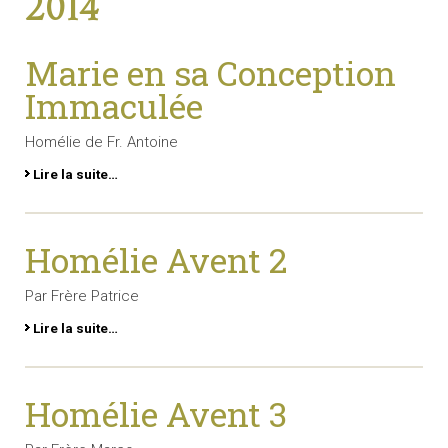
2014
Marie en sa Conception
Immaculée
Homélie de Fr. Antoine
Lire la suite…
Homélie Avent 2
Par Frère Patrice
Lire la suite…
Homélie Avent 3