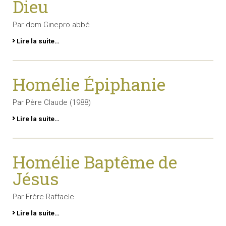
Dieu
Par dom Ginepro abbé
Lire la suite…
Homélie Épiphanie
Par Père Claude (1988)
Lire la suite…
Homélie Baptême de
Jésus
Par Frère Raffaele
Lire la suite…