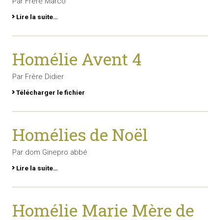
Par Frère Marco
Lire la suite…
Homélie Avent 4
Par Frère Didier
Télécharger le fichier
Homélies de Noël
Par dom Ginepro abbé
Lire la suite…
Homélie Marie Mère de