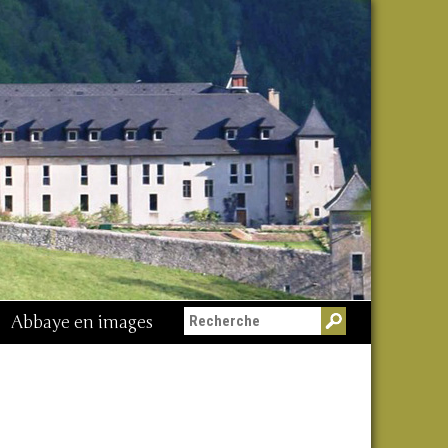
Abbaye en images