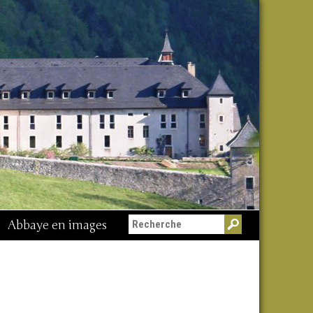
Abbaye en images