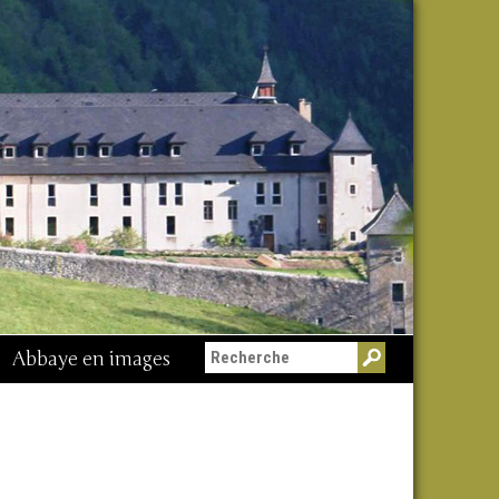
Abbaye en images