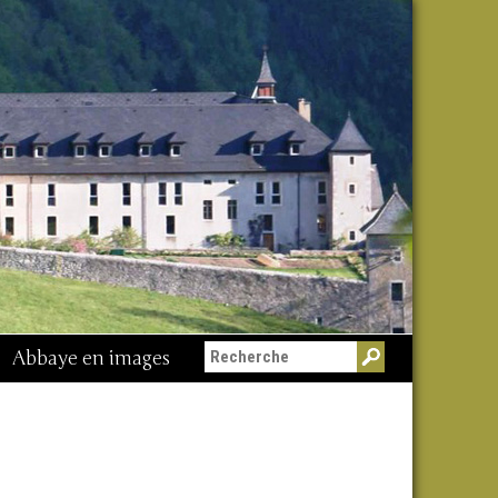
Abbaye en images