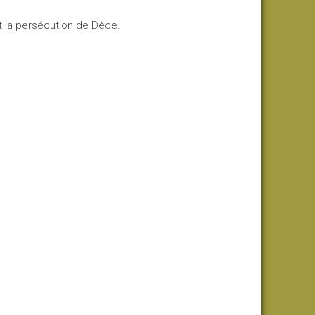
nt la persécution de Dèce.