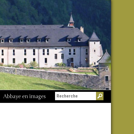
Abbaye en images