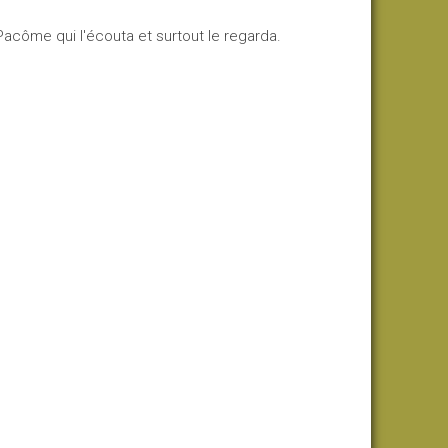
t Pacôme qui l'écouta et surtout le regarda.