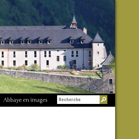
Abbaye en images