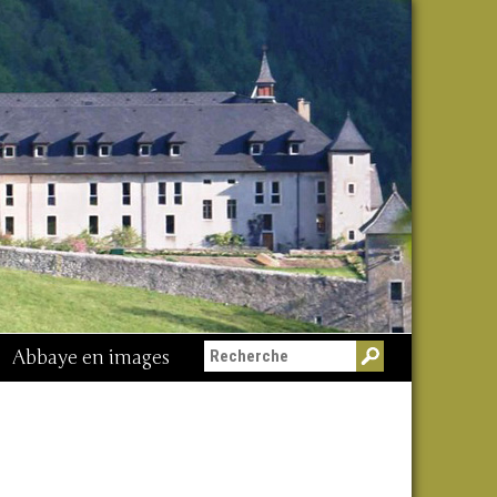
Abbaye en images