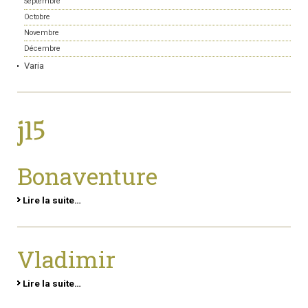
Septembre
Octobre
Novembre
Décembre
Varia
j15
Bonaventure
Lire la suite…
Vladimir
Lire la suite…