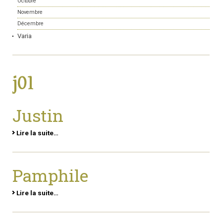
Octobre
Novembre
Décembre
Varia
j01
Justin
Lire la suite…
Pamphile
Lire la suite…