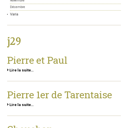
Novembre
Décembre
Varia
j29
Pierre et Paul
Lire la suite…
Pierre 1er de Tarentaise
Lire la suite…