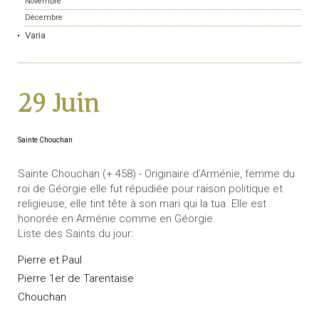
Novembre
Décembre
Varia
29 Juin
Sainte Chouchan
Sainte Chouchan (+ 458) - Originaire d'Arménie, femme du
roi de Géorgie elle fut répudiée pour raison politique et
religieuse, elle tint tête à son mari qui la tua. Elle est
honorée en Arménie comme en Géorgie.
Liste des Saints du jour:
Pierre et Paul
Pierre 1er de Tarentaise
Chouchan