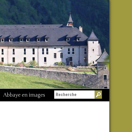
Abbaye en images