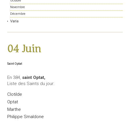
Octobre
Novembre
Décembre
Varia
04 Juin
Saint Optat
En 384,
saint Optat,
Liste des Saints du jour:
Clotilde
Optat
Marthe
Philippe Smaldone