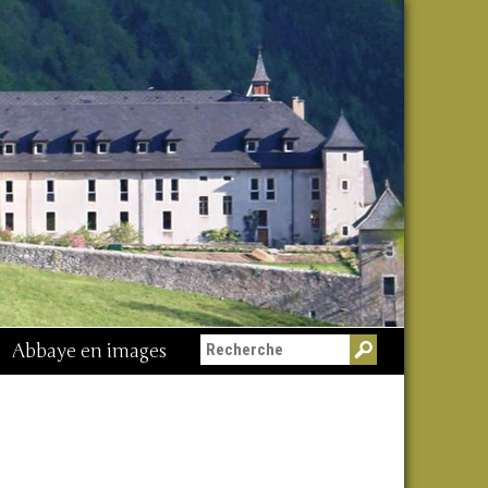
Abbaye en images