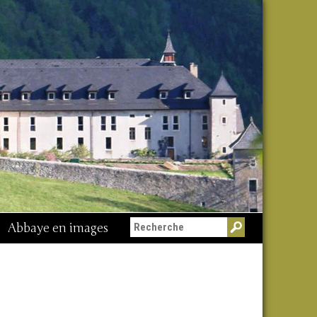
Abbaye en images