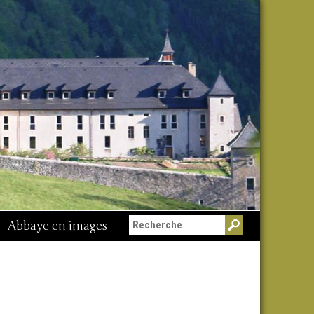
Abbaye en images