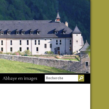
Abbaye en images