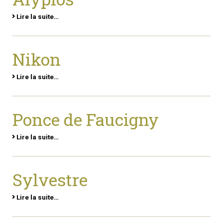
Lire la suite…
Nikon
Lire la suite…
Ponce de Faucigny
Lire la suite…
Sylvestre
Lire la suite…