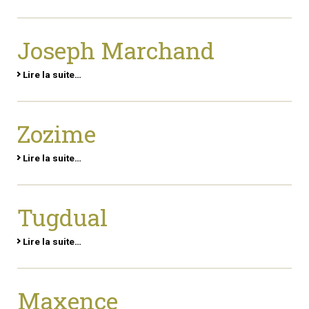
Joseph Marchand
Lire la suite…
Zozime
Lire la suite…
Tugdual
Lire la suite…
Maxence