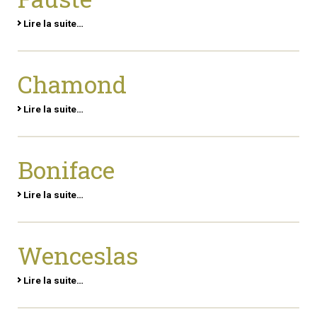
Lire la suite…
Chamond
Lire la suite…
Boniface
Lire la suite…
Wenceslas
Lire la suite…