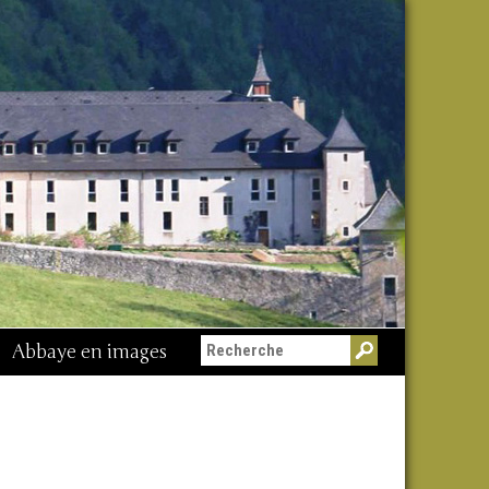
Abbaye en images