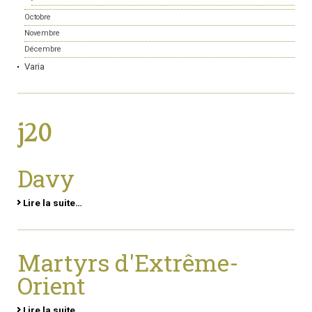
Octobre
Novembre
Décembre
Varia
j20
Davy
Lire la suite…
Martyrs d'Extrême-
Orient
Lire la suite…