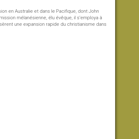
ion en Australie et dans le Pacifique, dont John
 mission mélanésienne, élu évêque, il s'employa à
sèrent une expansion rapide du christianisme dans