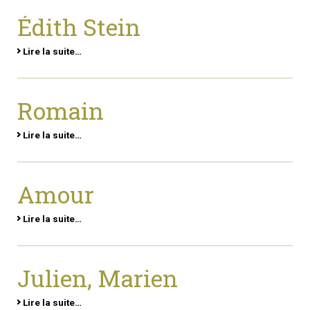
Édith Stein
Lire la suite…
Romain
Lire la suite…
Amour
Lire la suite…
Julien, Marien
Lire la suite…