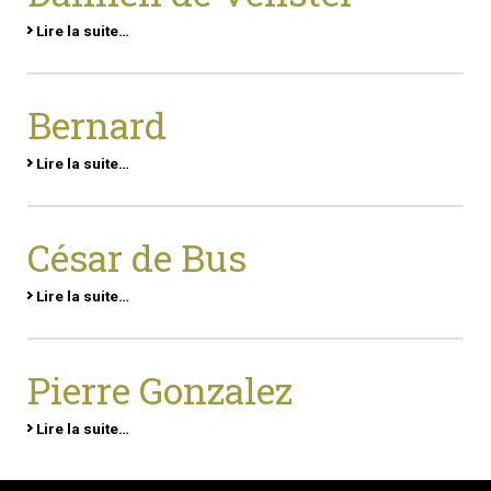
Lire la suite…
Bernard
Lire la suite…
César de Bus
Lire la suite…
Pierre Gonzalez
Lire la suite…