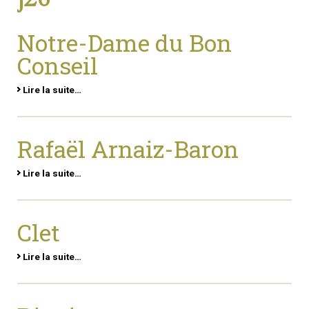
Notre-Dame du Bon
Conseil
Lire la suite…
Rafaël Arnaiz-Baron
Lire la suite…
Clet
Lire la suite…