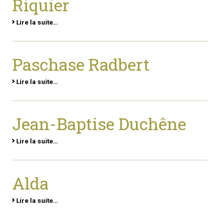
Riquier
Lire la suite…
Paschase Radbert
Lire la suite…
Jean-Baptise Duchêne
Lire la suite…
Alda
Lire la suite…