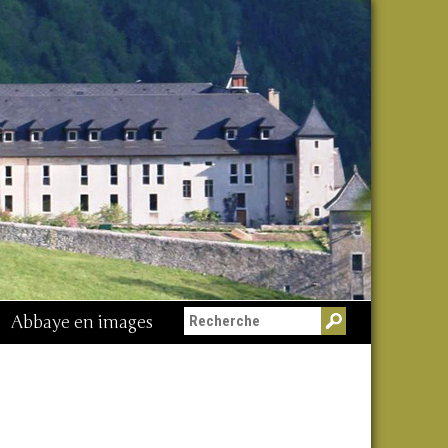
Abbaye en images