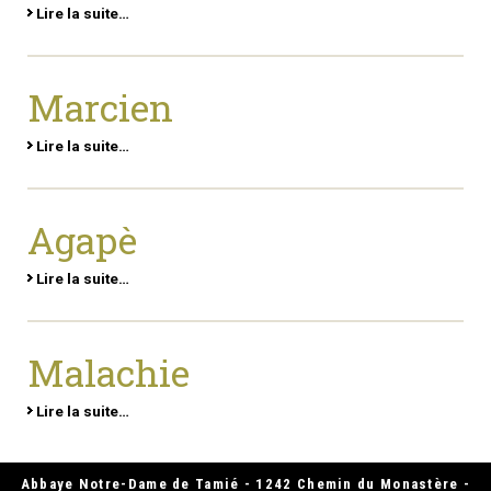
Lire la suite…
Marcien
Lire la suite…
Agapè
Lire la suite…
Malachie
Lire la suite…
Abbaye Notre-Dame de Tamié - 1242 Chemin du Monastère -