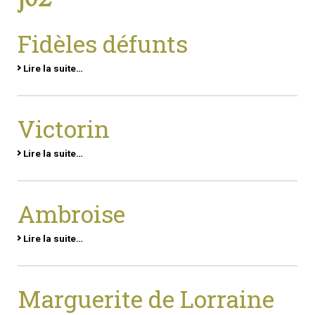
Fidèles défunts
Lire la suite…
Victorin
Lire la suite…
Ambroise
Lire la suite…
Marguerite de Lorraine