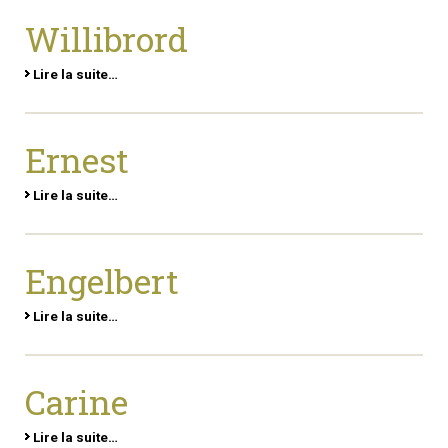
Willibrord
Lire la suite…
Ernest
Lire la suite…
Engelbert
Lire la suite…
Carine
Lire la suite…